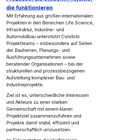
die funktionieren​
Mit Erfahrung aus großen internationalen
Projekten in den Bereichen Life Science,
Infrastruktur, Industrie- und
Automobilbau unterstützt Condots
Projektteams – insbesondere auf Seiten
der Bauherren, Planungs- und
Ausführungsunternehmen sowie
beratender Organisationen – bei der
strukturellen und prozessbezogenen
Aufstellung komplexer Bau- und
Industrieprojekte.
Ziel ist es, unterschiedliche Interessen
und Akteure zu einer starken
Gemeinschaft mit einem klaren
Projektziel zusammenzuführen und
Projekte damit stabil, effizient und
partnerschaftlich umzusetzen.