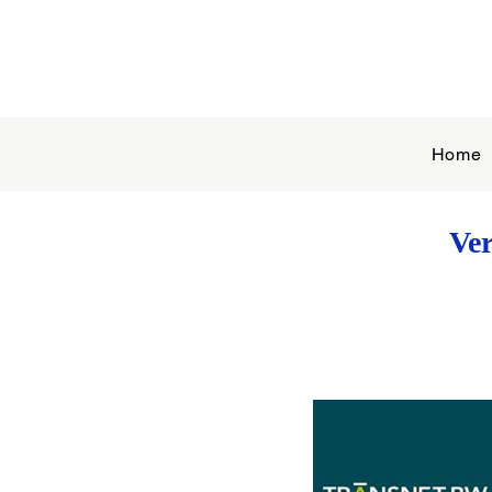
Home
Ve